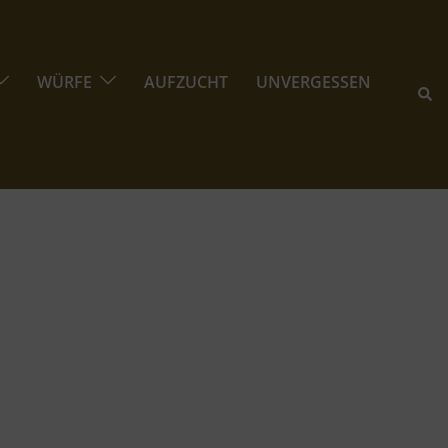
WÜRFE
AUFZUCHT
UNVERGESSEN
Suc