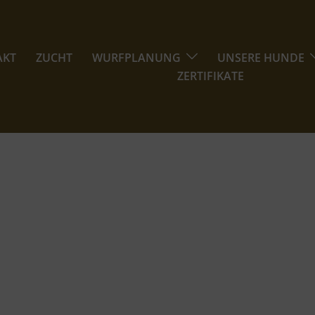
AKT
ZUCHT
WURFPLANUNG
UNSERE HUNDE
ZERTIFIKATE