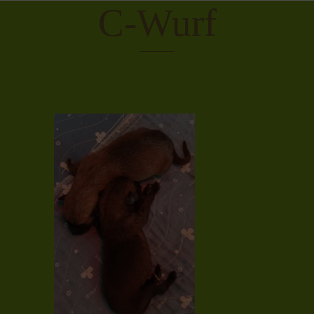
C-Wurf