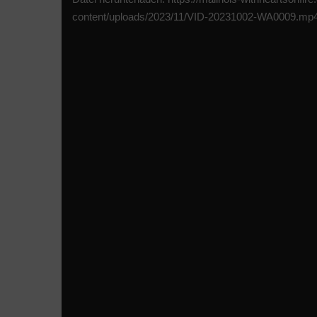
content/uploads/2023/11/VID-20231002-WA0009.mp