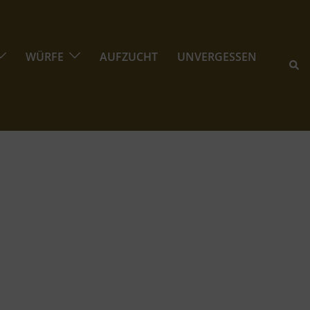
WÜRFE
AUFZUCHT
UNVERGESSEN
Suc