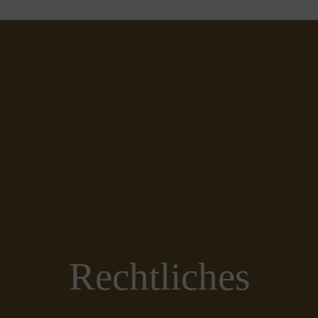
Rechtliches