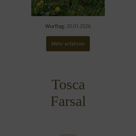
Wurftag:
20.01.2026
Mehr erfahren
Tosca
Farsal