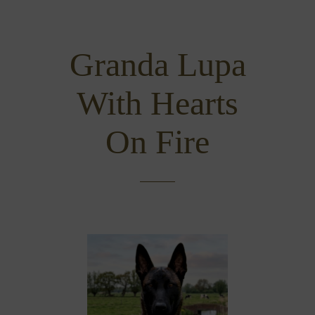
Granda Lupa
With Hearts
On Fire