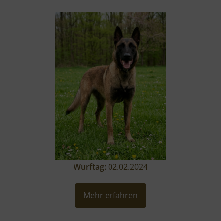
Wurftag:
02.02.2024
Mehr erfahren