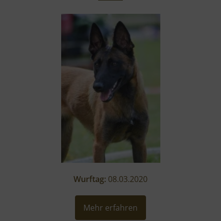
Wurftag:
08.03.2020
Mehr erfahren