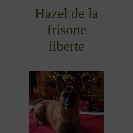
Hazel de la
frisone
liberte