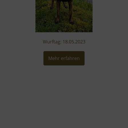
Wurftag: 18.05.2023
Mehr erfahren