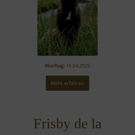
Wurftag:
16.04.2025
Mehr erfahren
Frisby de la