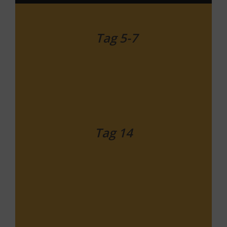
Tag 5-7
Tag 14
Woche 6