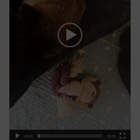
00:00
00:33