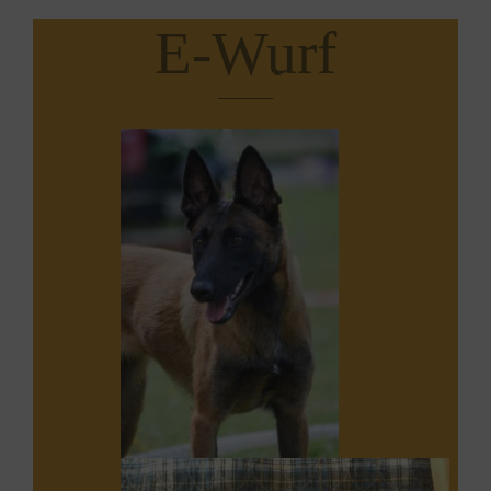
E-Wurf