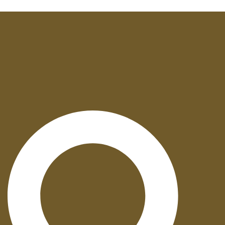
Suche