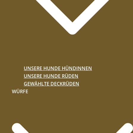
UNSERE HUNDE HÜNDINNEN
UNSERE HUNDE RÜDEN
GEWÄHLTE DECKRÜDEN
WÜRFE