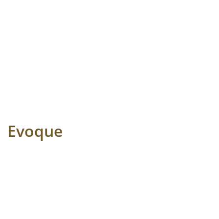
Evoque