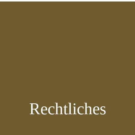
Rechtliches