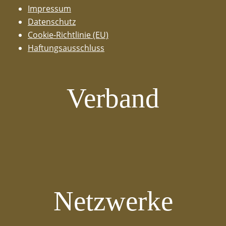
Impressum
Datenschutz
Cookie-Richtlinie (EU)
Haftungsausschluss
Verband
Netzwerke