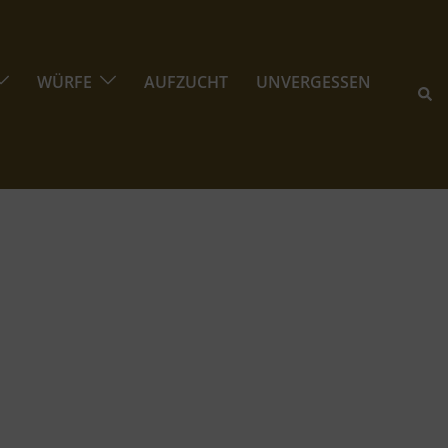
WÜRFE
AUFZUCHT
UNVERGESSEN
Suc