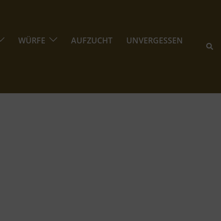
WÜRFE
AUFZUCHT
UNVERGESSEN
Suc