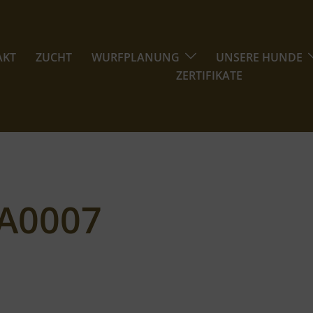
AKT
ZUCHT
WURFPLANUNG
UNSERE HUNDE
ZERTIFIKATE
A0007