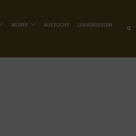
WÜRFE
AUFZUCHT
UNVERGESSEN
Suc