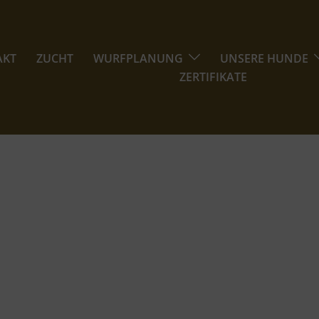
AKT
ZUCHT
WURFPLANUNG
UNSERE HUNDE
ZERTIFIKATE