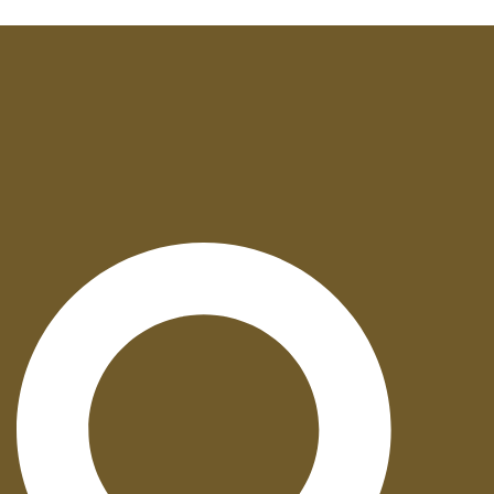
Suche