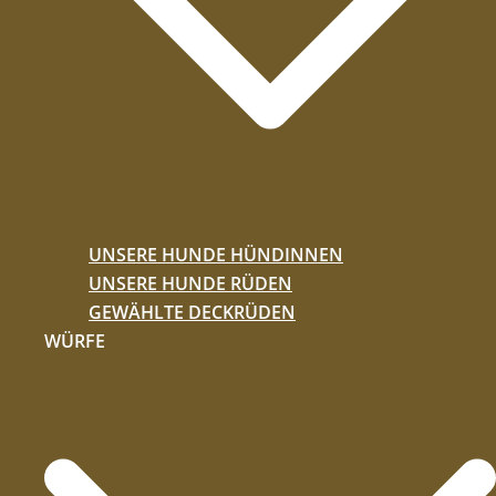
UNSERE HUNDE HÜNDINNEN
UNSERE HUNDE RÜDEN
GEWÄHLTE DECKRÜDEN
WÜRFE