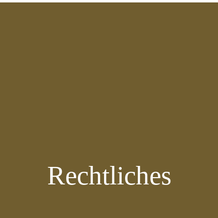
Rechtliches