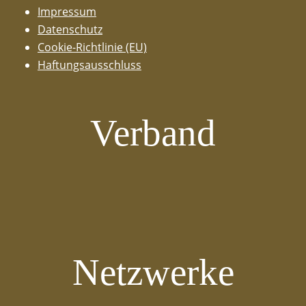
Impressum
Datenschutz
Cookie-Richtlinie (EU)
Haftungsausschluss
Verband
Netzwerke