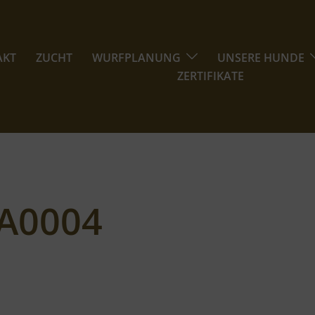
AKT
ZUCHT
WURFPLANUNG
UNSERE HUNDE
ZERTIFIKATE
A0004