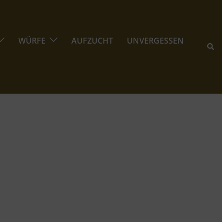
WÜRFE
AUFZUCHT
UNVERGESSEN
Suc