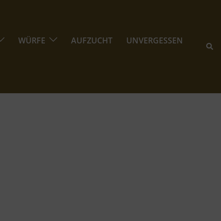
WÜRFE
AUFZUCHT
UNVERGESSEN
Suc