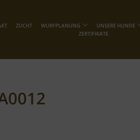
AKT
ZUCHT
WURFPLANUNG
UNSERE HUNDE
ZERTIFIKATE
A0012