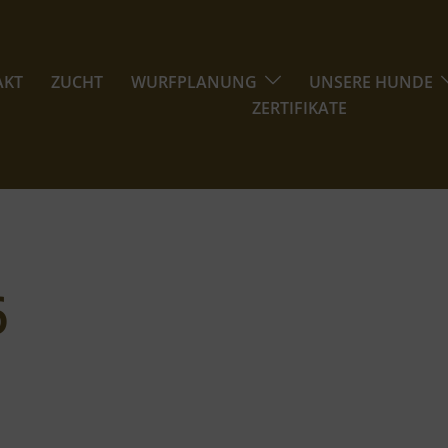
AKT
ZUCHT
WURFPLANUNG
UNSERE HUNDE
ZERTIFIKATE
6