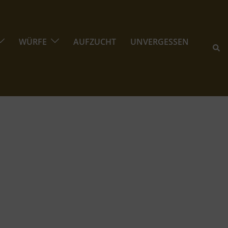
WÜRFE
AUFZUCHT
UNVERGESSEN
Suc