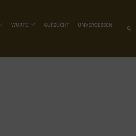
WÜRFE
AUFZUCHT
UNVERGESSEN
Suc