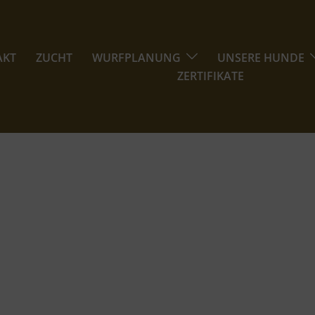
AKT
ZUCHT
WURFPLANUNG
UNSERE HUNDE
ZERTIFIKATE