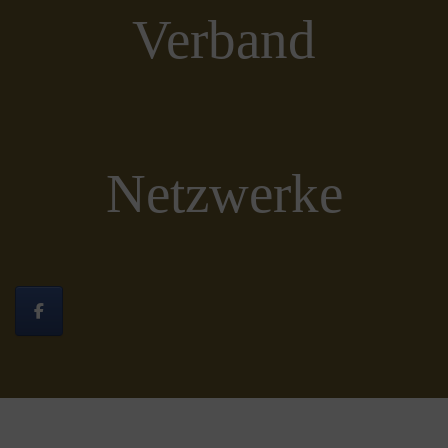
Verband
Netzwerke