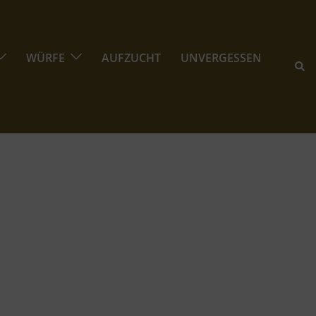
WÜRFE
AUFZUCHT
UNVERGESSEN
Suc