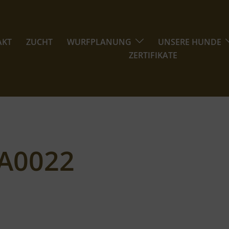
AKT
ZUCHT
WURFPLANUNG
UNSERE HUNDE
ZERTIFIKATE
A0022