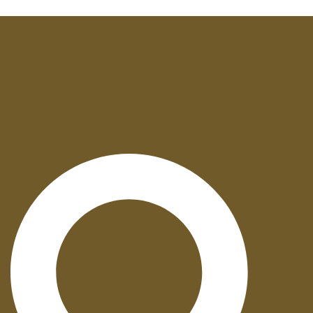
Suche