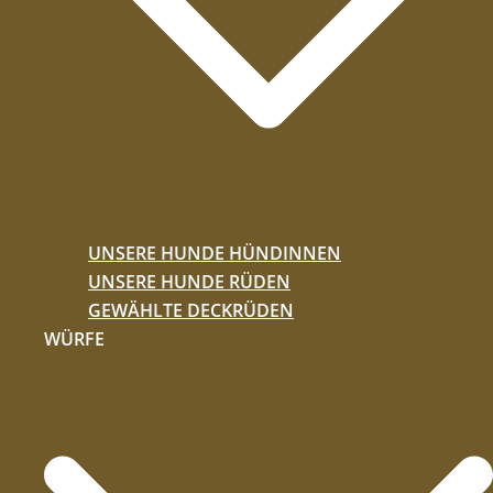
UNSERE HUNDE HÜNDINNEN
UNSERE HUNDE RÜDEN
GEWÄHLTE DECKRÜDEN
WÜRFE