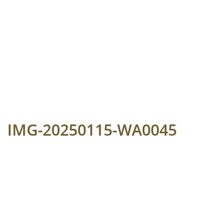
IMG-20250115-WA0045