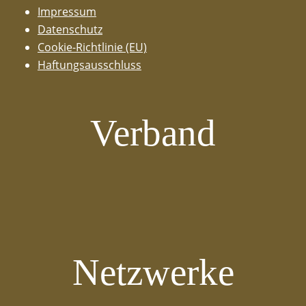
Impressum
Datenschutz
Cookie-Richtlinie (EU)
Haftungsausschluss
Verband
Netzwerke