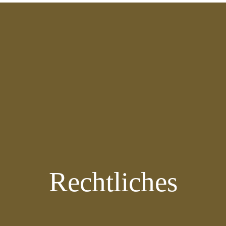
Rechtliches