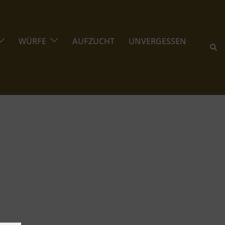
WÜRFE
AUFZUCHT
UNVERGESSEN
Suc