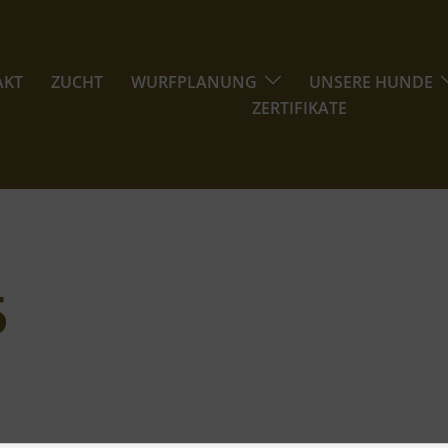
AKT
ZUCHT
WURFPLANUNG
UNSERE HUNDE
ZERTIFIKATE
5