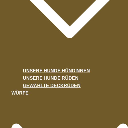
UNSERE HUNDE HÜNDINNEN
UNSERE HUNDE RÜDEN
GEWÄHLTE DECKRÜDEN
WÜRFE