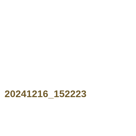
20241216_152223