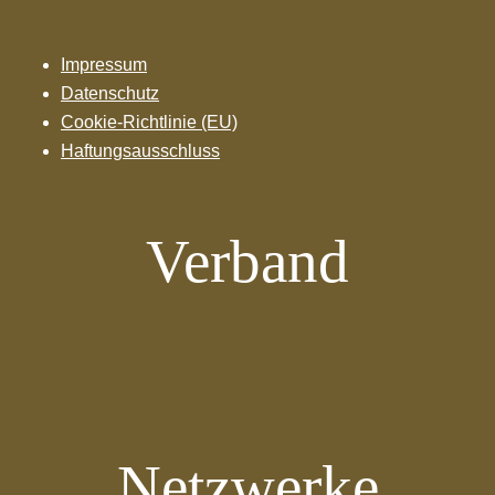
Impressum
Datenschutz
Cookie-Richtlinie (EU)
Haftungsausschluss
Verband
Netzwerke