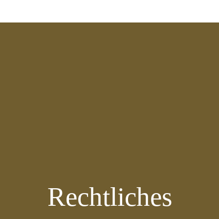
Rechtliches