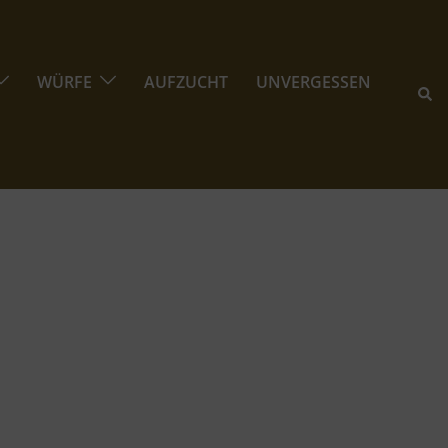
WÜRFE
AUFZUCHT
UNVERGESSEN
Suc