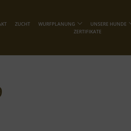
AKT
ZUCHT
WURFPLANUNG
UNSERE HUNDE
ZERTIFIKATE
9