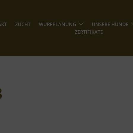
AKT
ZUCHT
WURFPLANUNG
UNSERE HUNDE
ZERTIFIKATE
3