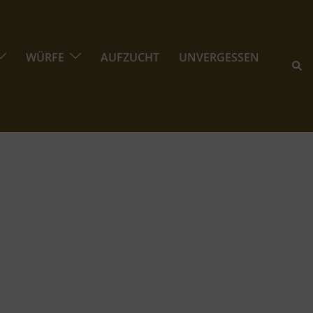
WÜRFE
AUFZUCHT
UNVERGESSEN
Suc