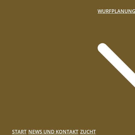
WURFPLANUN
START
NEWS UND KONTAKT
ZUCHT