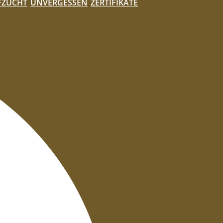
FZUCHT
UNVERGESSEN
ZERTIFIKATE