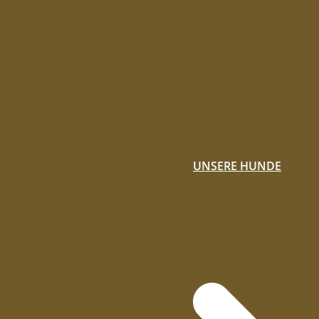
UNSERE HUNDE