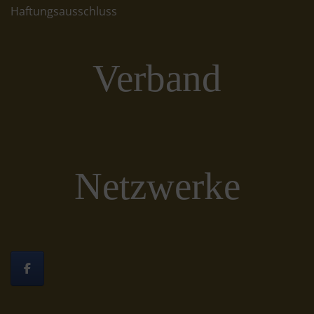
Haftungsausschluss
Verband
Netzwerke