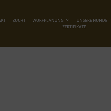
AKT
ZUCHT
WURFPLANUNG
UNSERE HUNDE
ZERTIFIKATE