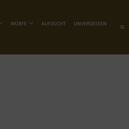
WÜRFE
AUFZUCHT
UNVERGESSEN
Suc