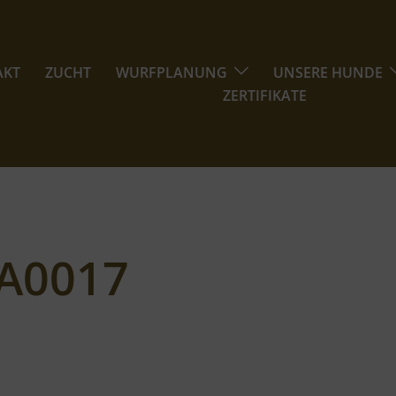
AKT
ZUCHT
WURFPLANUNG
UNSERE HUNDE
ZERTIFIKATE
A0017