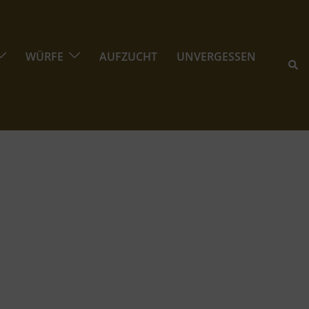
WÜRFE
AUFZUCHT
UNVERGESSEN
Suc