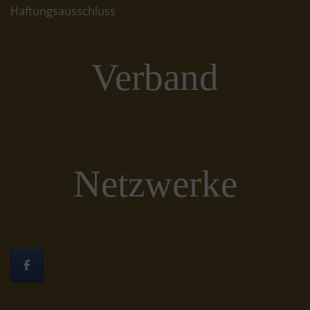
Haftungsausschluss
Verband
Netzwerke