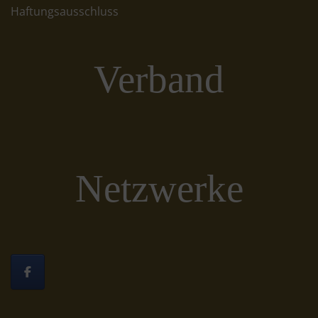
Haftungsausschluss
Verband
Netzwerke