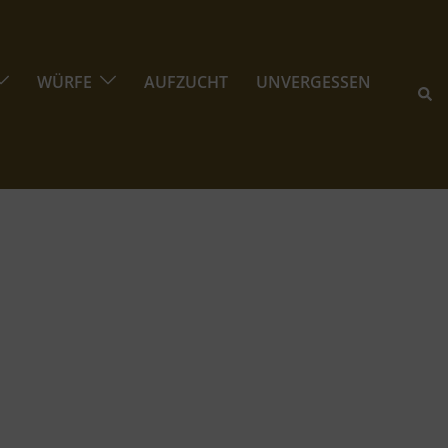
WÜRFE
AUFZUCHT
UNVERGESSEN
Suc