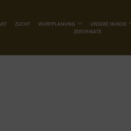
AKT
ZUCHT
WURFPLANUNG
UNSERE HUNDE
ZERTIFIKATE