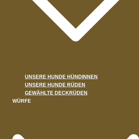
UNSERE HUNDE HÜNDINNEN
UNSERE HUNDE RÜDEN
GEWÄHLTE DECKRÜDEN
WÜRFE