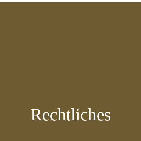
Rechtliches