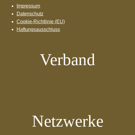
Impressum
Datenschutz
Cookie-Richtlinie (EU)
Haftungsausschluss
Verband
Netzwerke