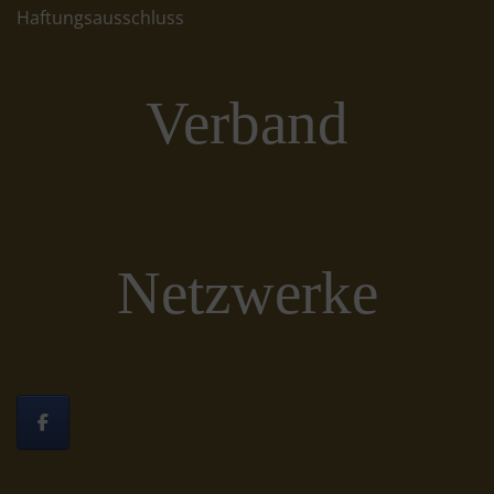
Haftungsausschluss
Verband
Netzwerke