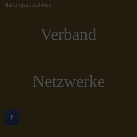
Haftungsausschluss
Verband
Netzwerke