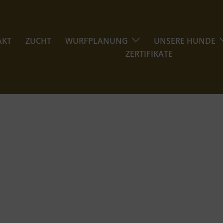
AKT
ZUCHT
WURFPLANUNG
UNSERE HUNDE
ZERTIFIKATE