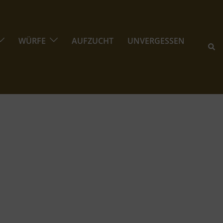
WÜRFE
AUFZUCHT
UNVERGESSEN
Suc