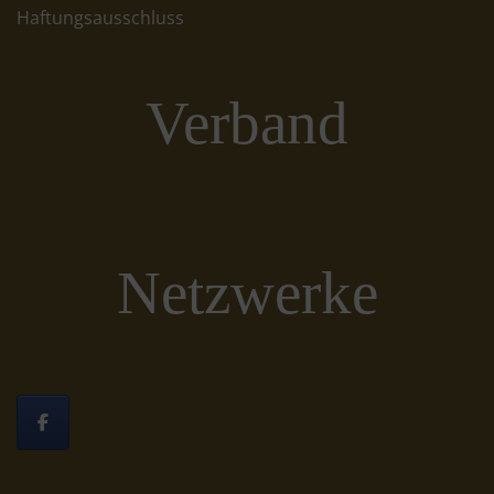
Haftungsausschluss
Verband
Netzwerke