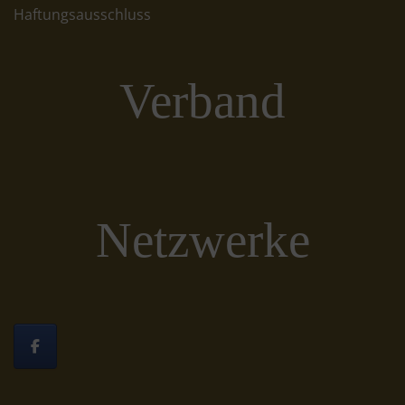
Haftungsausschluss
Verband
Netzwerke