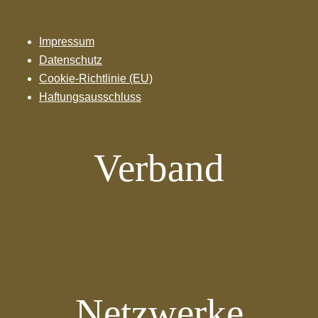
Impressum
Datenschutz
Cookie-Richtlinie (EU)
Haftungsausschluss
Verband
Netzwerke