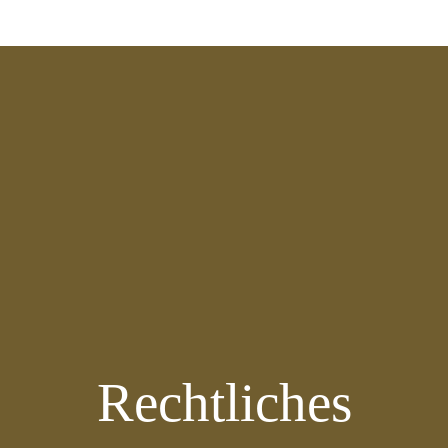
Rechtliches