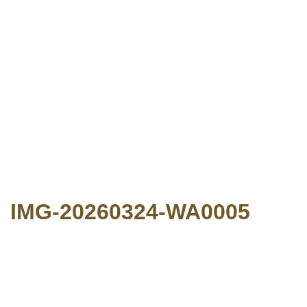
IMG-20260324-WA0005