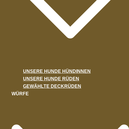
UNSERE HUNDE HÜNDINNEN
UNSERE HUNDE RÜDEN
GEWÄHLTE DECKRÜDEN
WÜRFE