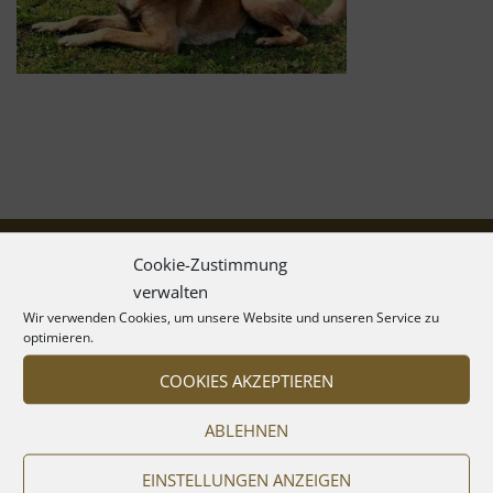
Cookie-Zustimmung
verwalten
Wir verwenden Cookies, um unsere Website und unseren Service zu
optimieren.
COOKIES AKZEPTIEREN
ABLEHNEN
EINSTELLUNGEN ANZEIGEN