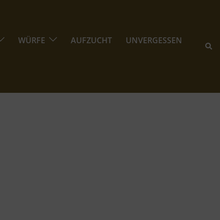
WÜRFE
AUFZUCHT
UNVERGESSEN
Suc