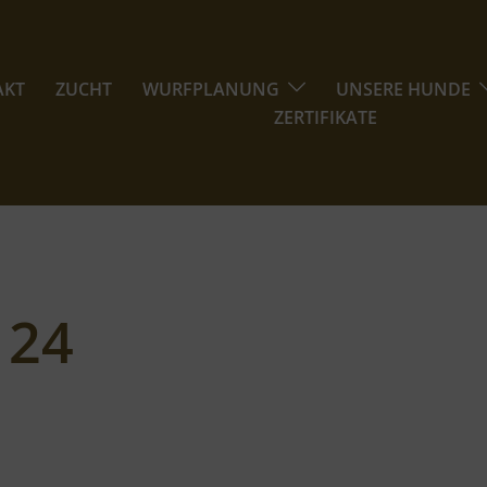
AKT
ZUCHT
WURFPLANUNG
UNSERE HUNDE
ZERTIFIKATE
124