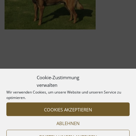
Cookie-Zustimmung
verwalten
Wir verwenden Cookies, um unsere Website und unseren Service zu
optimieren.
COOKIES AKZEPTIEREN
ABLEHNEN