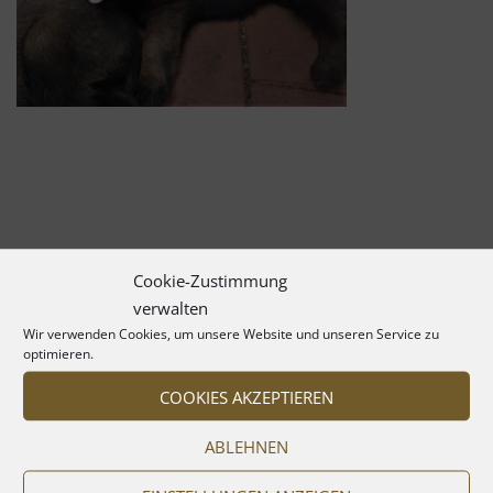
Cookie-Zustimmung
verwalten
Wir verwenden Cookies, um unsere Website und unseren Service zu
optimieren.
COOKIES AKZEPTIEREN
ABLEHNEN